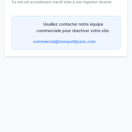
Ce site est actuellement inactif suite à une migration récente.
Veuillez contacter notre équipe
commerciale pour réactiver votre site.
commercial@monpetitparis.com