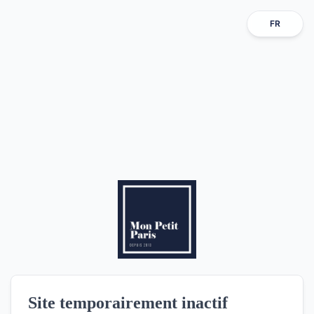
FR
Site temporairement inactif